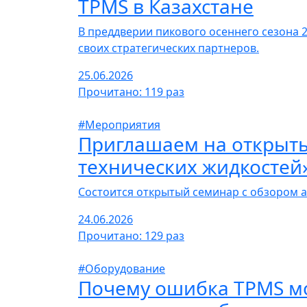
TPMS в Казахстане
В преддверии пикового осеннего сезона
своих стратегических партнеров.
25.06.2026
Прочитано: 119 раз
#Мероприятия
Приглашаем на открыт
технических жидкосте
Состоится открытый семинар с обзором а
24.06.2026
Прочитано: 129 раз
#Оборудование
Почему ошибка TPMS мо