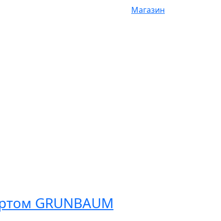
Магазин
пертом GRUNBAUM