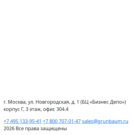
г. Москва, ул. Новгородская, д. 1 (БЦ «Бизнес Депо»)
корпус Г, 3 этаж, офис 304.4
+7 495 133-95-41
+7 800 707-01-47
sales@grunbaum.ru
2026 Все права защищены