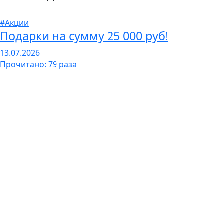
#Акции
Подарки на сумму 25 000 руб!
13.07.2026
Прочитано: 79 раза