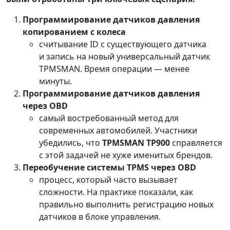
Программирование датчиков давления
копированием с колеса
считывание ID с существующего датчика
и запись на новый универсальный датчик
TPMSMAN. Время операции — менее
минуты.
Программирование датчиков давления
через OBD
самый востребованный метод для
современных автомобилей. Участники
убедились, что
TPMSMAN TP900
справляется
с этой задачей не хуже именитых брендов.
Переобучение системы TPMS через OBD
процесс, который часто вызывает
сложности. На практике показали, как
правильно выполнить регистрацию новых
датчиков в блоке управления.