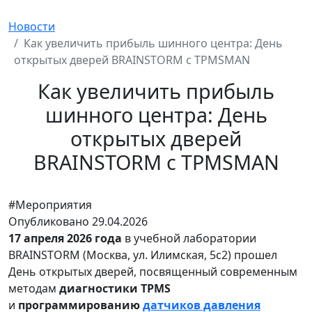
Новости
Как увеличить прибыль шинного центра: День
открытых дверей BRAINSTORM с TPMSMAN
Как увеличить прибыль
шинного центра: День
открытых дверей
BRAINSTORM с TPMSMAN
#Мероприятия
Опубликовано
29.04.2026
17 апреля 2026 года
в учебной лаборатории
BRAINSTORM (Москва, ул. Илимская, 5с2) прошел
День открытых дверей, посвященный современным
методам
диагностики TPMS
и
программированию
датчиков давления