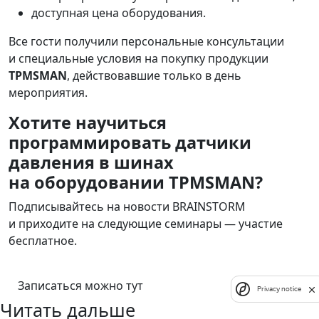
доступная цена оборудования.
Все гости получили персональные консультации
и специальные условия на покупку продукции
TPMSMAN
, действовавшие только в день
мероприятия.
Хотите научиться
программировать датчики
давления в шинах
на оборудовании TPMSMAN?
Подписывайтесь на новости BRAINSTORM
и приходите на следующие семинары — участие
бесплатное.
Записаться можно тут
Privacy notice
Читать дальше