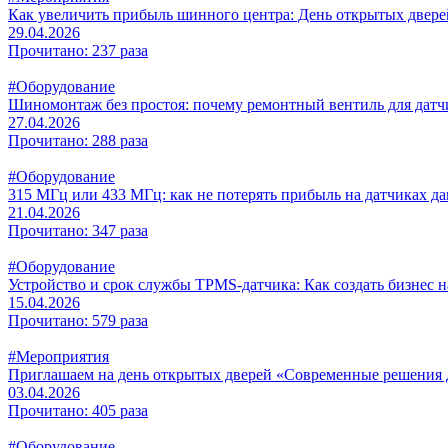
Как увеличить прибыль шинного центра: День открытых д
29.04.2026
Прочитано: 237 раза
#Оборудование
Шиномонтаж без простоя: почему ремонтный вентиль для датчи
27.04.2026
Прочитано: 288 раза
#Оборудование
315 МГц или 433 МГц: как не потерять прибыль на датчиках д
21.04.2026
Прочитано: 347 раза
#Оборудование
Устройство и срок службы TPMS-датчика: Как создать бизнес н
15.04.2026
Прочитано: 579 раза
#Мероприятия
Приглашаем на день открытых дверей «Современные решения
03.04.2026
Прочитано: 405 раза
#Оборудование