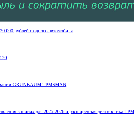
0 000 рублей с одного автомобиля
120
рудовании GRUNBAUM TPMSMAN
вления в шинах для 2025-2026 и расширенная диагностика TP