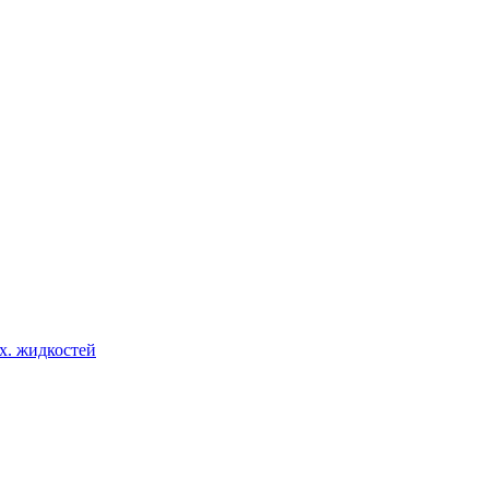
х. жидкостей